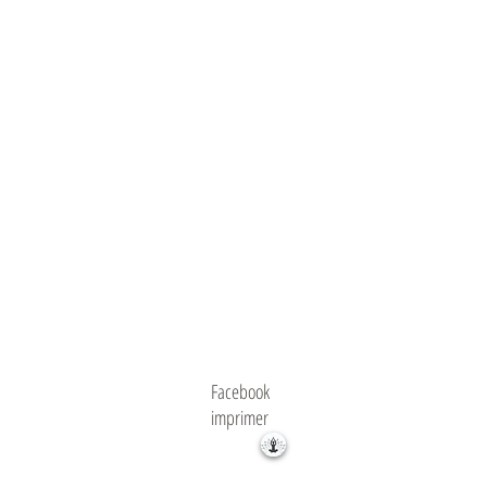
Facebook
imprimer