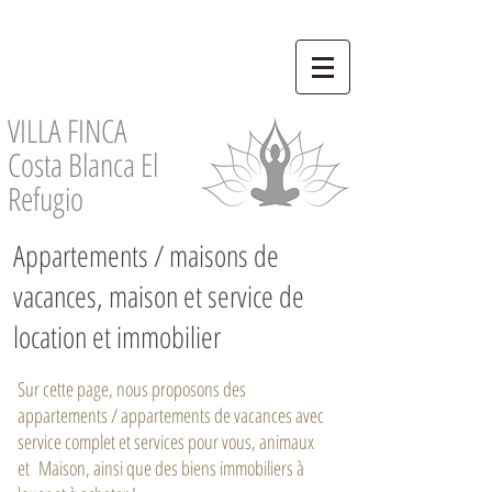
VILLA FINCA
Costa Blanca El
Refugio
Appartements / maisons de
vacances, maison et service de
location et immobilier
Sur cette page, nous proposons des
appartements / appartements de vacances avec
service complet et services pour vous, animaux
et Maison, ainsi que des biens immobiliers à