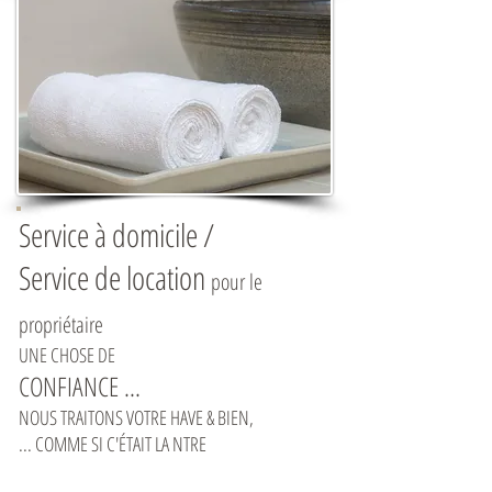
Service à domicile /
Service de location
pour le
propriétaire
UNE CHOSE DE
CONFIANCE ...
NOUS TRAITONS VOTRE HAVE & BIEN,
... COMME SI C'ÉTAIT LA NTRE