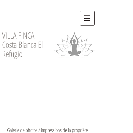
VILLA FINCA
Costa Blanca El
Refugio
Galerie de photos / impressions de la propriété